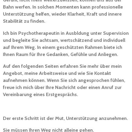
Bahn werfen. In solchen Momenten kann professionelle
Unterstützung helfen, wieder Klarheit, Kraft und innere
Stabilität zu finden.
Ich bin Psychotherapeutin in Ausbldung unter Supervision
und begleite Sie achtsam, wertschätzend und individuell
auf Ihrem Weg. In einem geschützten Rahmen biete ich
Ihnen Raum für Ihre Gedanken, Gefühle und Anliegen.
Auf den folgenden Seiten erfahren Sie mehr über mein
Angebot, meine Arbeitsweise und wie Sie Kontakt
aufnehmen können. Wenn Sie sich angesprochen fühlen,
freue ich mich über Ihre Nachricht oder einen Anruf zur
Vereinbarung eines Erstgesprächs.
Der erste Schritt ist der Mut, Unterstützung anzunehmen.
Sie müssen Ihren Weg nicht alleine gehen.