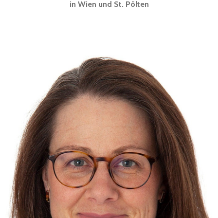
in Wien und St. Pölten