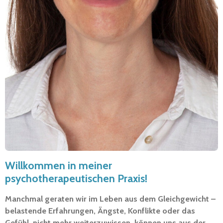
Willkommen in meiner
psychotherapeutischen Praxis!
Manchmal geraten wir im Leben aus dem Gleichgewicht –
belastende Erfahrungen, Ängste, Konflikte oder das
Gefühl, nicht mehr weiterzuwissen, können uns aus der