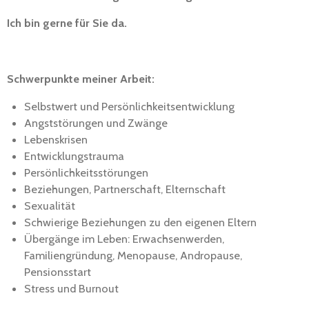
Ich bin gerne für Sie da.
Schwerpunkte meiner Arbeit:
Selbstwert und Persönlichkeitsentwicklung
Angststörungen und Zwänge
Lebenskrisen
Entwicklungstrauma
Persönlichkeitsstörungen
Beziehungen, Partnerschaft, Elternschaft
Sexualität
Schwierige Beziehungen zu den eigenen Eltern
Übergänge im Leben: Erwachsenwerden,
Familiengründung, Menopause, Andropause,
Pensionsstart
Stress und Burnout