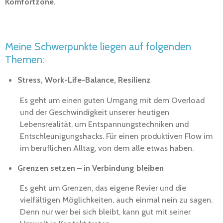
Komfortzone.
Meine Schwerpunkte liegen auf folgenden
Themen:
Stress, Work-Life-Balance, Resilienz
Es geht um einen guten Umgang mit dem Overload
und der Geschwindigkeit unserer heutigen
Lebensrealität, um Entspannungstechniken und
Entschleunigungshacks. Für einen produktiven Flow im
im beruflichen Alltag, von dem alle etwas haben.
Grenzen setzen – in Verbindung bleiben
Es geht um Grenzen, das eigene Revier und die
vielfältigen Möglichkeiten, auch einmal nein zu sagen.
Denn nur wer bei sich bleibt, kann gut mit seiner